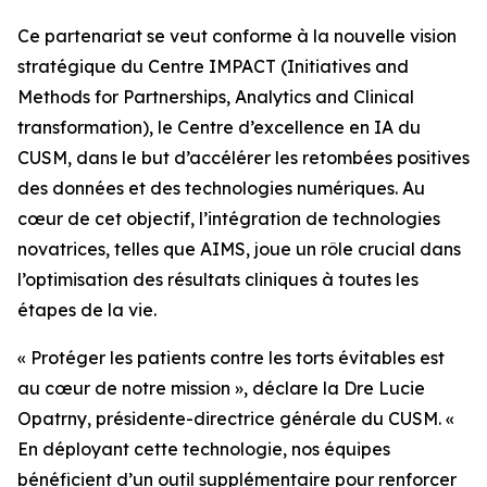
Ce partenariat se veut conforme à la nouvelle vision
stratégique du Centre IMPACT (Initiatives and
Methods for Partnerships, Analytics and Clinical
transformation), le Centre d’excellence en IA du
CUSM, dans le but d’accélérer les retombées positives
des données et des technologies numériques. Au
cœur de cet objectif, l’intégration de technologies
novatrices, telles que AIMS, joue un rôle crucial dans
l’optimisation des résultats cliniques à toutes les
étapes de la vie.
« Protéger les patients contre les torts évitables est
au cœur de notre mission », déclare la Dre Lucie
Opatrny, présidente-directrice générale du CUSM. «
En déployant cette technologie, nos équipes
bénéficient d’un outil supplémentaire pour renforcer