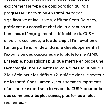
exactement le type de collaboration qui fait
progresser l’innovation en santé de façon
significative et inclusive », affirme Scott Delaney,
président du conseil et chef de la direction de
Lumenix. « L’engagement indéfectible du CUSM
envers l’excellence, le leadership et l’innovation en
fait un partenaire idéal dans le développement et
l’expansion des capacités de la plateforme AIMS.
Ensemble, nous faisons plus que mettre en place une
technologie : nous ouvrons la voie à des solutions du
21e siècle pour les défis du 21e siècle dans le secteur
de la santé. Chez Lumenix, nous sommes impatients
d’unir notre expertise à la vision du CUSM pour bâtir
des communautés plus saines, plus fortes et plus
résilientes. »