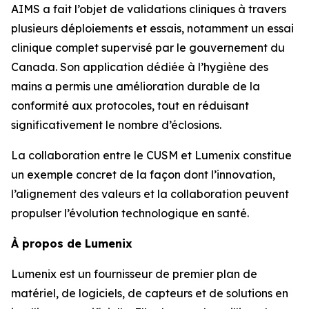
AIMS a fait l’objet de validations cliniques à travers
plusieurs déploiements et essais, notamment un essai
clinique complet supervisé par le gouvernement du
Canada. Son application dédiée à l’hygiène des
mains a permis une amélioration durable de la
conformité aux protocoles, tout en réduisant
significativement le nombre d’éclosions.
La collaboration entre le CUSM et Lumenix constitue
un exemple concret de la façon dont l’innovation,
l’alignement des valeurs et la collaboration peuvent
propulser l’évolution technologique en santé.
À propos de Lumenix
Lumenix est un fournisseur de premier plan de
matériel, de logiciels, de capteurs et de solutions en