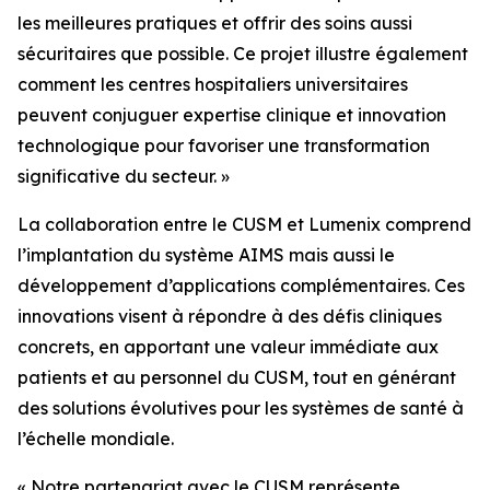
les meilleures pratiques et offrir des soins aussi
sécuritaires que possible. Ce projet illustre également
comment les centres hospitaliers universitaires
peuvent conjuguer expertise clinique et innovation
technologique pour favoriser une transformation
significative du secteur. »
La collaboration entre le CUSM et Lumenix comprend
l’implantation du système AIMS mais aussi le
développement d’applications complémentaires. Ces
innovations visent à répondre à des défis cliniques
concrets, en apportant une valeur immédiate aux
patients et au personnel du CUSM, tout en générant
des solutions évolutives pour les systèmes de santé à
l’échelle mondiale.
« Notre partenariat avec le CUSM représente