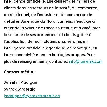
intelligence artificielle. Elle dessert des milliers de
clients dans les secteurs de la santé, du commerce,
du résidentiel, de l’industrie et du commerce de
détail en Amérique du Nord. Lumenix s’engage à
créer de la valeur de façon soutenue et à améliorer
la sécurité de ses partenaires et clients grâce à
l’application de technologies propriétaires en
intelligence artificielle agentique, en robotique, en
interconnectivité et en technologies propres. Pour
plus de renseignements, contactez
info@lumenix.com
.
Contact média :
Jennifer Madigan
Syntax Strategic
jmadigan@syntaxstrategic.ca