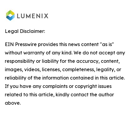
Legal Disclaimer:
EIN Presswire provides this news content "as is"
without warranty of any kind. We do not accept any
responsibility or liability for the accuracy, content,
images, videos, licenses, completeness, legality, or
reliability of the information contained in this article.
If you have any complaints or copyright issues
related to this article, kindly contact the author
above.