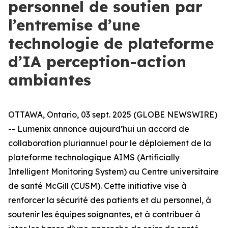
personnel de soutien par
l’entremise d’une
technologie de plateforme
d’IA perception-action
ambiantes
OTTAWA, Ontario, 03 sept. 2025 (GLOBE NEWSWIRE)
-- Lumenix annonce aujourd’hui un accord de
collaboration pluriannuel pour le déploiement de la
plateforme technologique AIMS (Artificially
Intelligent Monitoring System) au Centre universitaire
de santé McGill (CUSM). Cette initiative vise à
renforcer la sécurité des patients et du personnel, à
soutenir les équipes soignantes, et à contribuer à