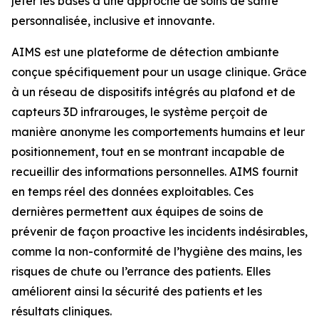
jeter les bases d’une approche de soins de santé
personnalisée, inclusive et innovante.
AIMS est une plateforme de détection ambiante
conçue spécifiquement pour un usage clinique. Grâce
à un réseau de dispositifs intégrés au plafond et de
capteurs 3D infrarouges, le système perçoit de
manière anonyme les comportements humains et leur
positionnement, tout en se montrant incapable de
recueillir des informations personnelles. AIMS fournit
en temps réel des données exploitables. Ces
dernières permettent aux équipes de soins de
prévenir de façon proactive les incidents indésirables,
comme la non-conformité de l’hygiène des mains, les
risques de chute ou l’errance des patients. Elles
améliorent ainsi la sécurité des patients et les
résultats cliniques.